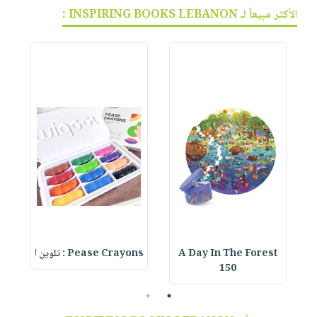
الأكثر مبيعاً لـ INSPIRING BOOKS LEBANON :
A Day In The Forest
Pease Crayons : تلوين ا
150
2
1