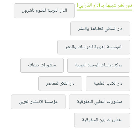
دور نشر شبيهة بـ (دار الفارابي)
الدار العربية للعلوم ناشرون
دار الساقي للطباعة والنشر
المؤسسة العربية للدراسات والنشر
مركز دراسات الوحدة العربية
منشورات ضفاف
دار الكتب العلمية
دار الفكر المعاصر
منشورات الحلبي الحقوقية
مؤسسة الإنتشار العربي
منشورات زين الحقوقية