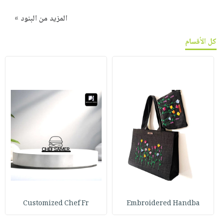
المزيد من البنود »
كل الأقسام
Customized Chef Fr
Embroidered Handba