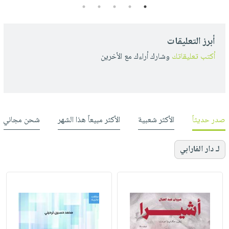
5
4
3
2
1
أبرز التعليقات
أكتب تعليقاتك
وشارك أراءك مع الأخرين
صدر حديثاً
الأكثر شعبية
الأكثر مبيعاً هذا الشهر
شحن مجاني
لـ دار الفارابي