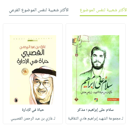
الأكثر شعبية لنفس الموضوع
الأكثر شعبية لنفس الموضوع الفرعي
سلام على إبراهيم ؛ مذكر
حياة في الإدارة
لـ مجموعة الشهيد إبراهيم هادي الثقافية
لـ غازي بن عبد الرحمن القصيبي