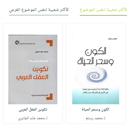
الأكثر شعبية لنفس الموضوع
الأكثر شعبية لنفس الموضوع الفرعي
الكون وسحر الحياة
تكوين العقل العربي
لـ محمد رستم
لـ محمد عابد الجابري