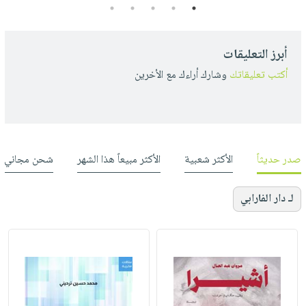
5
4
3
2
1
أبرز التعليقات
أكتب تعليقاتك
وشارك أراءك مع الأخرين
صدر حديثاً
الأكثر شعبية
الأكثر مبيعاً هذا الشهر
شحن مجاني
لـ دار الفارابي