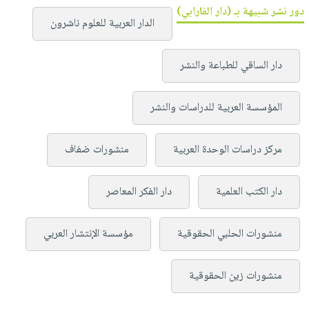
دور نشر شبيهة بـ (دار الفارابي)
الدار العربية للعلوم ناشرون
دار الساقي للطباعة والنشر
المؤسسة العربية للدراسات والنشر
مركز دراسات الوحدة العربية
منشورات ضفاف
دار الكتب العلمية
دار الفكر المعاصر
منشورات الحلبي الحقوقية
مؤسسة الإنتشار العربي
منشورات زين الحقوقية