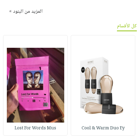
المزيد من البنود »
كل الأقسام
Lost For Words Mus
Cool & Warm Duo Ey