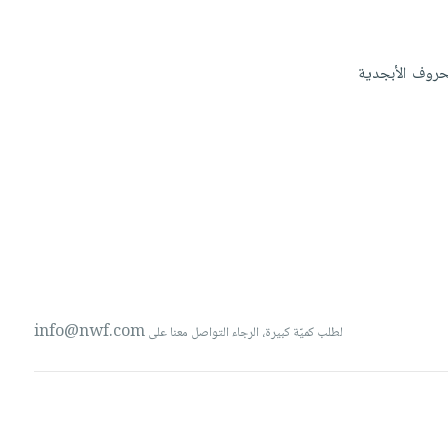
حروف
الأبجدية
info@nwf.com
لطلب كميّة كبيرة، الرجاء التواصل معنا على