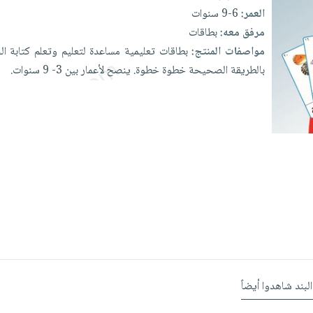
العمر:
6-9 سنوات
مرفق معه:
بطاقات
مواصفات المنتج:
بطاقات
تعليمية
مساعدة
لتعليم
وتعلم
كتابة
ال
بالطريقة
الصحيحة
خطوة
خطوة. ينصح
لأعمار
بين
3-
9
سنوات.
البند شاهدوا أيضاً