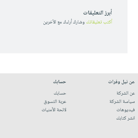
أبرز التعليقات
أكتب تعليقاتك
وشارك أراءك مع الأخرين
عن نيل وفرات
حسابك
عن الشركة
حسابك
سياسة الشركة
عربة التسوق
فيديوهات
لائحة الأمنيات
انشر كتابك