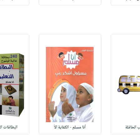
 الحافلة
أنا مسلم - الكفاية الأ
البطاقات ال