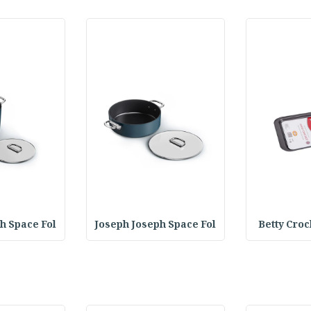
h Space Fol
Joseph Joseph Space Fol
Betty Croc