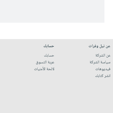
عن نيل وفرات
حسابك
عن الشركة
حسابك
سياسة الشركة
عربة التسوق
فيديوهات
لائحة الأمنيات
انشر كتابك