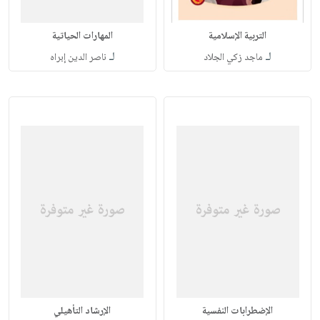
التربية الإسلامية
المهارات الحياتية
لـ
لـ
ماجد زكي الجلاد
ناصر الدين إبراه
الإضطرابات النفسية
الإرشاد التأهيلي