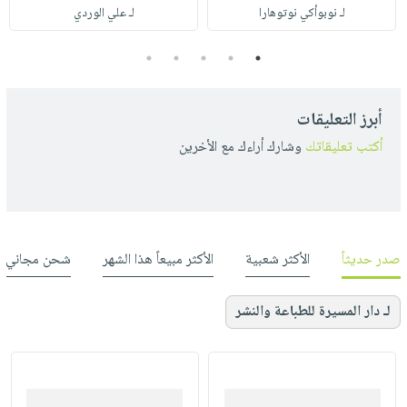
لـ نوبوأكي نوتوهارا
لـ علي الوردي
5
4
3
2
1
أبرز التعليقات
أكتب تعليقاتك
وشارك أراءك مع الأخرين
صدر حديثاً
الأكثر شعبية
الأكثر مبيعاً هذا الشهر
شحن مجاني
لـ دار المسيرة للطباعة والنشر