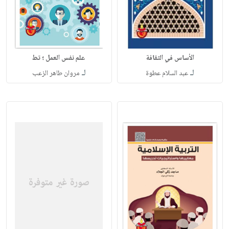
الأساس في الثقافة
علم نفس العمل ؛ تط
لـ
لـ
عبد السلام عطوة
مروان طاهر الزعب