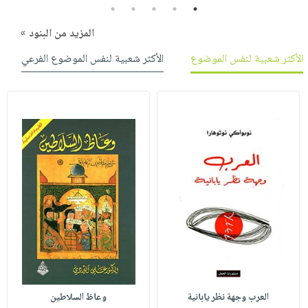
5
4
3
2
1
المزيد من البنود »
الأكثر شعبية لنفس الموضوع
الأكثر شعبية لنفس الموضوع الفرعي
العرب وجهة نظر يابانية
وعاظ السلاطين