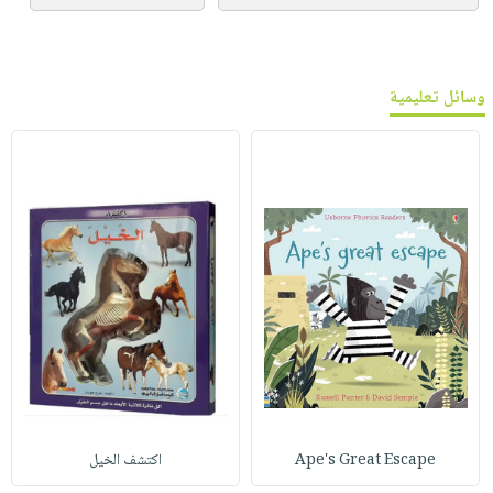
وسائل تعليمية
Ape's Great Escape
اكتشف الخيل