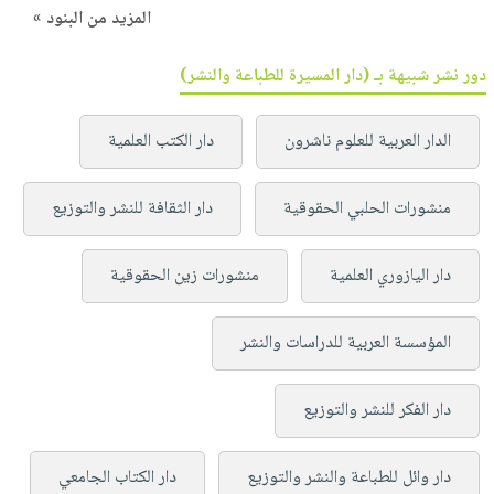
المزيد من البنود »
دور نشر شبيهة بـ (دار المسيرة للطباعة والنشر)
الدار العربية للعلوم ناشرون
دار الكتب العلمية
منشورات الحلبي الحقوقية
دار الثقافة للنشر والتوزيع
دار اليازوري العلمية
منشورات زين الحقوقية
المؤسسة العربية للدراسات والنشر
دار الفكر للنشر والتوزيع
دار وائل للطباعة والنشر والتوزيع
دار الكتاب الجامعي