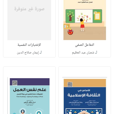
التفاعل الصفي
الإختبارات النفسية
لـ
لـ
شعبان عبد العظيم
إيمان صلاح الدين