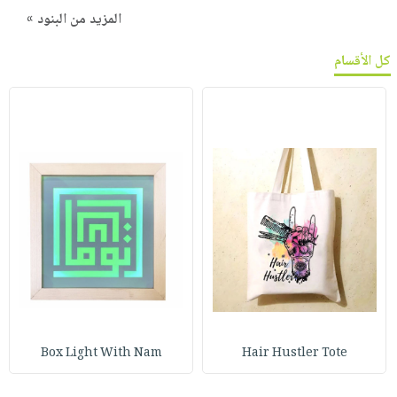
المزيد من البنود »
كل الأقسام
Box Light With Nam
Hair Hustler Tote