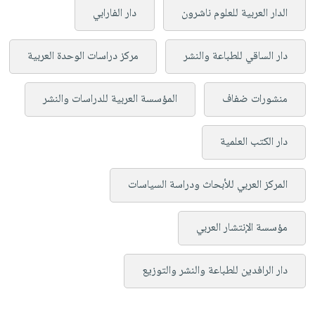
الدار العربية للعلوم ناشرون
دار الفارابي
دار الساقي للطباعة والنشر
مركز دراسات الوحدة العربية
منشورات ضفاف
المؤسسة العربية للدراسات والنشر
دار الكتب العلمية
المركز العربي للأبحاث ودراسة السياسات
مؤسسة الإنتشار العربي
دار الرافدين للطباعة والنشر والتوزيع