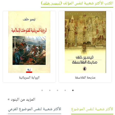
الكتب الأكثر شعبية لنفس المؤلف (
تيسير خلف
)
مذبحة الفلاسفة
الرواية السريانية
5
4
3
2
1
المزيد من البنود »
الأكثر شعبية لنفس الموضوع
الأكثر شعبية لنفس الموضوع الفرعي