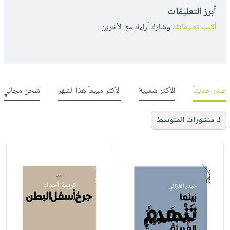
أبرز التعليقات
أكتب تعليقاتك
وشارك أراءك مع الأخرين
صدر حديثاً
الأكثر شعبية
الأكثر مبيعاً هذا الشهر
شحن مجاني
لـ منشورات المتوسط