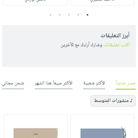
5
4
3
2
1
أبرز التعليقات
أكتب تعليقاتك
وشارك أراءك مع الأخرين
صدر حديثاً
الأكثر شعبية
الأكثر مبيعاً هذا الشهر
شحن مجاني
لـ منشورات المتوسط