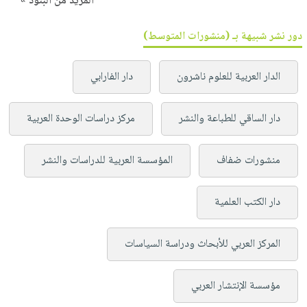
المزيد من البنود »
دور نشر شبيهة بـ (منشورات المتوسط)
الدار العربية للعلوم ناشرون
دار الفارابي
دار الساقي للطباعة والنشر
مركز دراسات الوحدة العربية
منشورات ضفاف
المؤسسة العربية للدراسات والنشر
دار الكتب العلمية
المركز العربي للأبحاث ودراسة السياسات
مؤسسة الإنتشار العربي