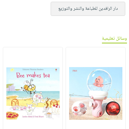
دار الرافدين للطباعة والنشر والتوزيع
وسائل تعليمية