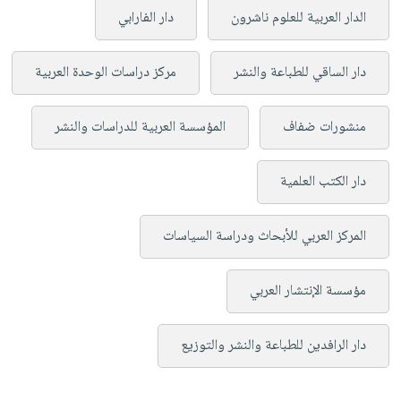
الدار العربية للعلوم ناشرون
دار الفارابي
دار الساقي للطباعة والنشر
مركز دراسات الوحدة العربية
منشورات ضفاف
المؤسسة العربية للدراسات والنشر
دار الكتب العلمية
المركز العربي للأبحاث ودراسة السياسات
مؤسسة الإنتشار العربي
دار الرافدين للطباعة والنشر والتوزيع