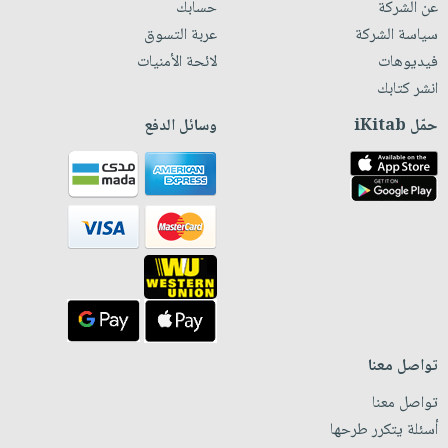
عن الشركة
حسابك
سياسة الشركة
عربة التسوق
فيديوهات
لائحة الأمنيات
انشر كتابك
حمّل iKitab
وسائل الدفع
تواصل معنا
تواصل معنا
أسئلة يتكرر طرحها