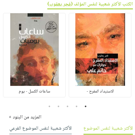
الكتب الأكثر شعبية لنفس المؤلف (
فجر يعقوب
)
الاستبداد المفرح -
ساعات الكسل - يوم
5
4
3
2
1
المزيد من البنود »
الأكثر شعبية لنفس الموضوع
الأكثر شعبية لنفس الموضوع الفرعي