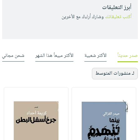
أبرز التعليقات
أكتب تعليقاتك
وشارك أراءك مع الأخرين
صدر حديثاً
الأكثر شعبية
الأكثر مبيعاً هذا الشهر
شحن مجاني
لـ منشورات المتوسط