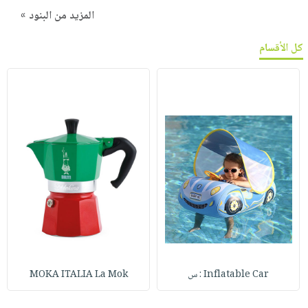
المزيد من البنود »
كل الأقسام
Inflatable Car : س
MOKA ITALIA La Mok