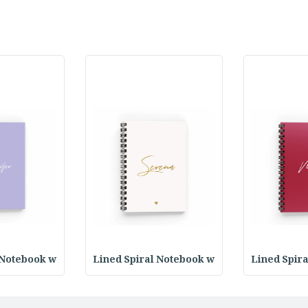
 Notebook w
Lined Spiral Notebook w
Lined Spir