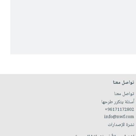
تواصل معنا
تواصل معنا
أسئلة يتكرر طرحها
+96171172802
info@nwf.com
نشرة الإصدارات