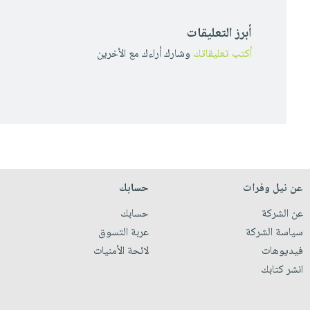
أبرز التعليقات
أكتب تعليقاتك
وشارك أراءك مع الأخرين
عن نيل وفرات
حسابك
عن الشركة
حسابك
سياسة الشركة
عربة التسوق
فيديوهات
لائحة الأمنيات
انشر كتابك