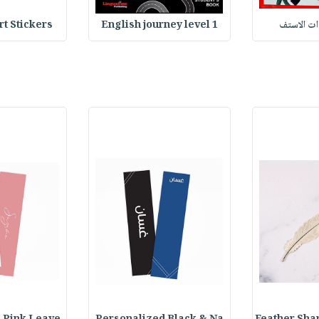
وات الاستف
English journey level 1
Heart Stickers : 