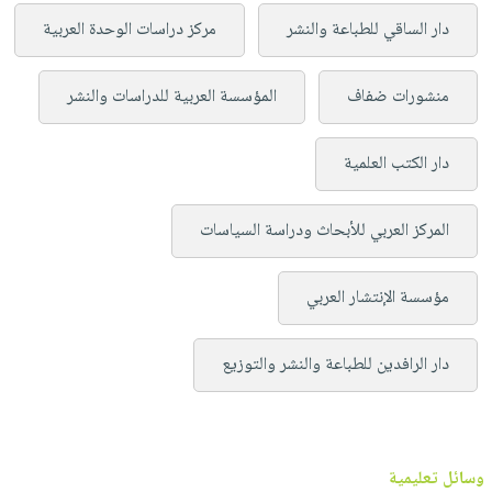
دار الساقي للطباعة والنشر
مركز دراسات الوحدة العربية
منشورات ضفاف
المؤسسة العربية للدراسات والنشر
دار الكتب العلمية
المركز العربي للأبحاث ودراسة السياسات
مؤسسة الإنتشار العربي
دار الرافدين للطباعة والنشر والتوزيع
وسائل تعليمية