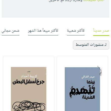
أكتب تعليقاتك
وشارك أراءك مع الأخرين
صدر حديثاً
الأكثر شعبية
الأكثر مبيعاً هذا الشهر
شحن مجاني
لـ منشورات المتوسط