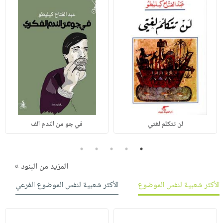
لن تتكلم لغتي
في جو من الندم الف
5
4
3
2
1
المزيد من البنود »
الأكثر شعبية لنفس الموضوع
الأكثر شعبية لنفس الموضوع الفرعي