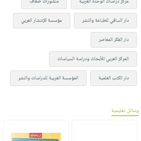
مركز دراسات الوحدة العربية
منشورات ضفاف
دار الساقي للطباعة والنشر
مؤسسة الإنتشار العربي
دار الفكر المعاصر
المركز العربي للأبحاث ودراسة السياسات
دار الكتب العلمية
المؤسسة العربية للدراسات والنشر
وسائل تعليمية