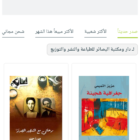
صدر حديثاً
الأكثر شعبية
الأكثر مبيعاً هذا الشهر
شحن مجاني
لـ دار ومكتبة البصائر للطباعة والنشر والتوزيع