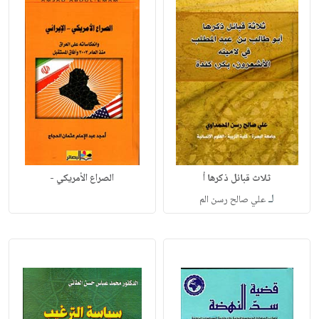
ثلاث قبائل ذكرها أ
الصراع الأمريكي -
لـ
علي صالح رسن الم