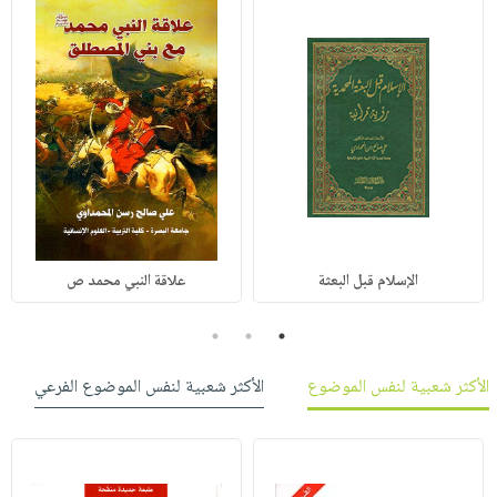
الإسلام قبل البعثة
علاقة النبي محمد ص
3
2
1
الأكثر شعبية لنفس الموضوع
الأكثر شعبية لنفس الموضوع الفرعي