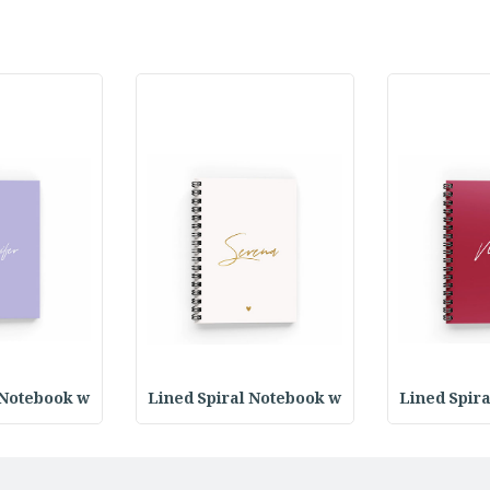
 Notebook w
Lined Spiral Notebook w
Lined Spir