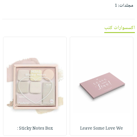
مجلدات:
1
اكسسوارات كتب
Sticky Notes Box :
Leave Some Love We