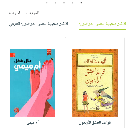
5
4
3
2
1
المزيد من البنود »
الأكثر شعبية لنفس الموضوع
الأكثر شعبية لنفس الموضوع الفرعي
قواعد العشق الأربعون
أم ميمي