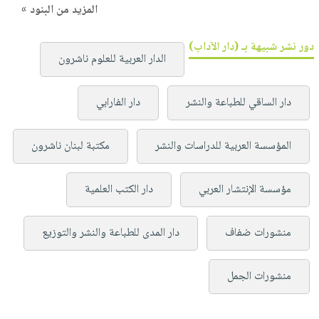
المزيد من البنود »
دور نشر شبيهة بـ (دار الآداب)
الدار العربية للعلوم ناشرون
دار الساقي للطباعة والنشر
دار الفارابي
المؤسسة العربية للدراسات والنشر
مكتبة لبنان ناشرون
مؤسسة الإنتشار العربي
دار الكتب العلمية
منشورات ضفاف
دار المدى للطباعة والنشر والتوزيع
منشورات الجمل