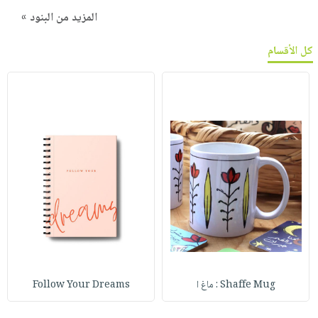
المزيد من البنود »
كل الأقسام
Shaffe Mug : ماغ ا
Follow Your Dreams