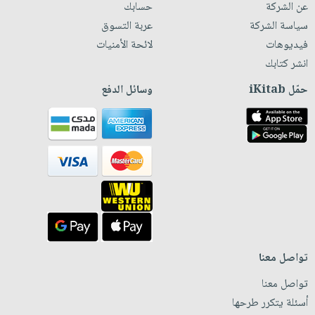
عن الشركة
حسابك
سياسة الشركة
عربة التسوق
فيديوهات
لائحة الأمنيات
انشر كتابك
حمّل iKitab
وسائل الدفع
تواصل معنا
تواصل معنا
أسئلة يتكرر طرحها