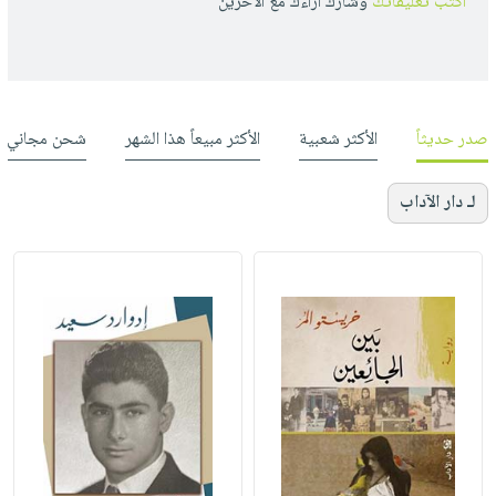
أكتب تعليقاتك
وشارك أراءك مع الأخرين
صدر حديثاً
الأكثر شعبية
الأكثر مبيعاً هذا الشهر
شحن مجاني
لـ دار الآداب