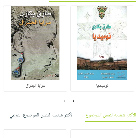
نوميديا
مرايا الجنرال
2
1
الأكثر شعبية لنفس الموضوع
الأكثر شعبية لنفس الموضوع الفرعي