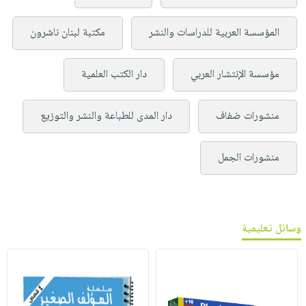
المؤسسة العربية للدراسات والنشر
مكتبة لبنان ناشرون
مؤسسة الإنتشار العربي
دار الكتب العلمية
منشورات ضفاف
دار المدى للطباعة والنشر والتوزيع
منشورات الجمل
وسائل تعليمية