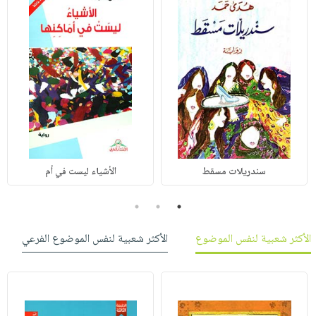
سندريلات مسقط
الأشياء ليست في أم
3
2
1
الأكثر شعبية لنفس الموضوع
الأكثر شعبية لنفس الموضوع الفرعي