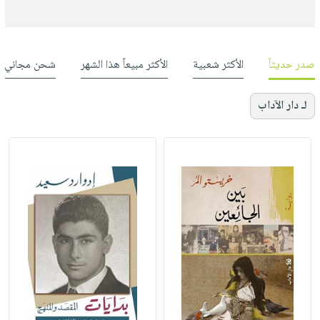
صدر حديثاً
الأكثر شعبية
الأكثر مبيعاً هذا الشهر
شحن مجاني
لـ دار الآداب