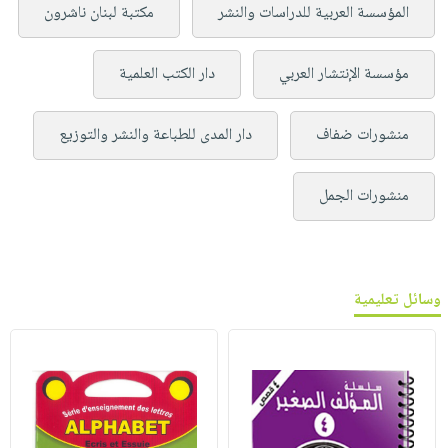
المؤسسة العربية للدراسات والنشر
مكتبة لبنان ناشرون
مؤسسة الإنتشار العربي
دار الكتب العلمية
منشورات ضفاف
دار المدى للطباعة والنشر والتوزيع
منشورات الجمل
وسائل تعليمية