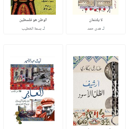
لا يلتئمان
الوطن هو فلسطين
لـ
لـ
هدى حمد
بسمة الخطيب