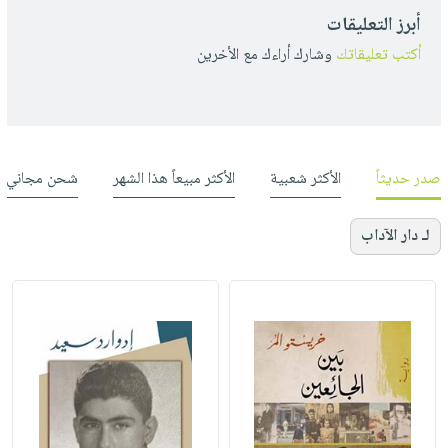
أبرز التعليقات
أكتب تعليقاتك
وشارك أراءك مع الأخرين
صدر حديثاً
الأكثر شعبية
الأكثر مبيعاً هذا الشهر
شحن مجاني
لـ دار الآداب