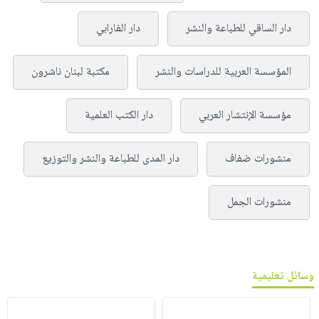
دار الساقي للطباعة والنشر
دار الفارابي
المؤسسة العربية للدراسات والنشر
مكتبة لبنان ناشرون
مؤسسة الإنتشار العربي
دار الكتب العلمية
منشورات ضفاف
دار المدى للطباعة والنشر والتوزيع
منشورات الجمل
وسائل تعليمية