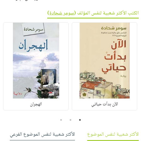
الكتب الأكثر شعبية لنفس المؤلف (
سومر شحادة
)
الآن بدأت حياتي
الهجران
3
2
1
الأكثر شعبية لنفس الموضوع
الأكثر شعبية لنفس الموضوع الفرعي