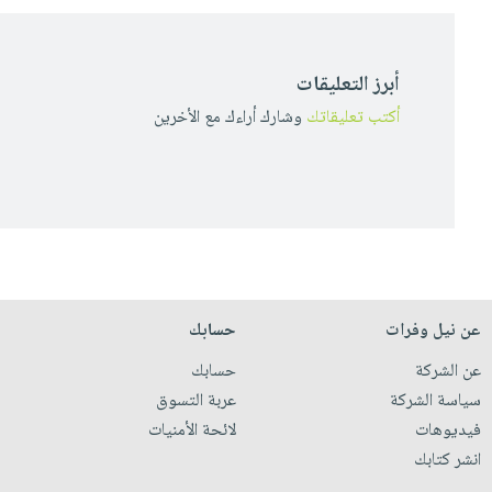
أبرز التعليقات
أكتب تعليقاتك
وشارك أراءك مع الأخرين
عن نيل وفرات
حسابك
عن الشركة
حسابك
سياسة الشركة
عربة التسوق
فيديوهات
لائحة الأمنيات
انشر كتابك