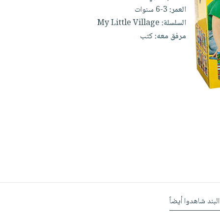
العمر:
3-6 سنوات
السلسلة:
My Little Village
مرفق معه:
كتب
البند شاهدوا أيضاً