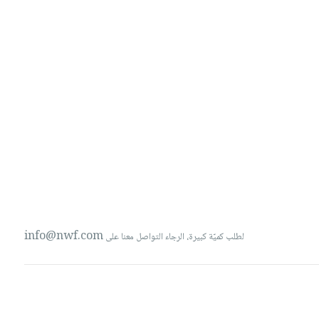
info@nwf.com
لطلب كميّة كبيرة، الرجاء التواصل معنا على