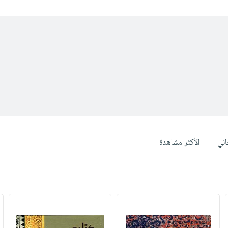
ني
الأكثر مشاهدة