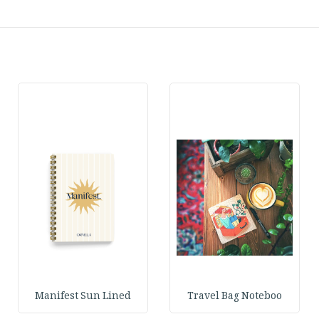
Manifest Sun Lined
Travel Bag Noteboo