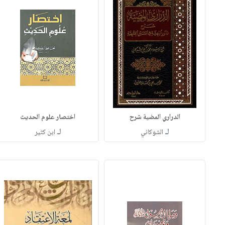
الدراري المضية شرح
اختصار علوم الحديث
لـ
لـ
الشوكاني
ابن كثير