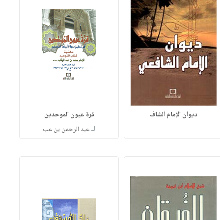
ديوان الإمام الشاف
قرة عيون الموحدين
لـ
عبد الرحمن بن عب