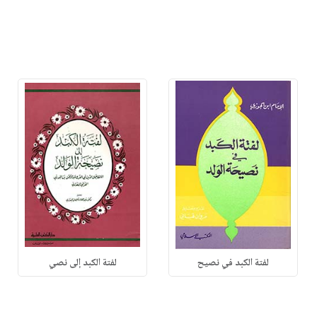
لفتة الكبد في نصيح
لفتة الكبد إلى نصي