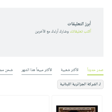
أبرز التعليقات
أكتب تعليقاتك
وشارك أراءك مع الأخرين
صدر حديثاً
الأكثر شعبية
الأكثر مبيعاً هذا الشهر
شحن مجا
لـ الشركة الجزائرية اللبنانية