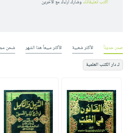
أكتب تعليقاتك
وشارك أراءك مع الأخرين
صدر حديثاً
الأكثر شعبية
الأكثر مبيعاً هذا الشهر
شحن مجا
لـ دار الكتب العلمية