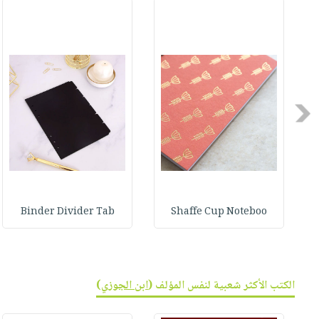
Previous
Binder Divider Tab
Shaffe Cup Noteboo
الكتب الأكثر شعبية لنفس المؤلف (
ابن الجوزي
)