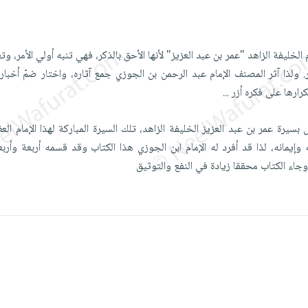
م الخليفة الزاهد "عمر بن عبد العزيز" لأنها الأحق بالذكر، فهي تنبه أولي الأمر، و
. ولذا آثر المصنف الإمام عبد الرحمن بن الجوزي جمع آثاره، واختار ضمّ أخبار
رارها على فكره أزر
...
رة عمر بن عبد العزيز الخليفة الزاهد، تلك السيرة المباركة لهذا الإمام العظ
إيمانه، لذا قد أفرد له الإمام ابن الجوزي هذا الكتاب وقد قسمه أربعة وأربعي
جاء الكتاب محققا زيادة في النفع والتوثيق