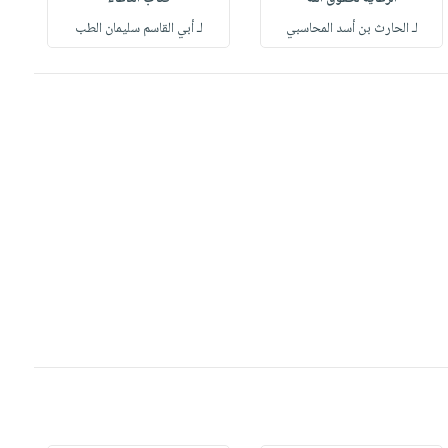
لـ الحارث بن أسد المحاسبي
لـ أبي القاسم سليمان الطب