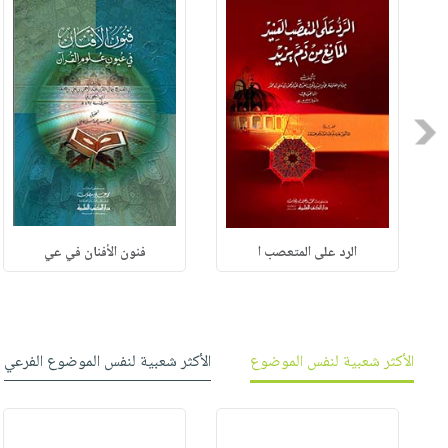
Previous
الرد على المتعصب ا
فنون الأفنان في عي
الأكثر شعبية لنفس الموضوع
الأكثر شعبية لنفس الموضوع الفرعي