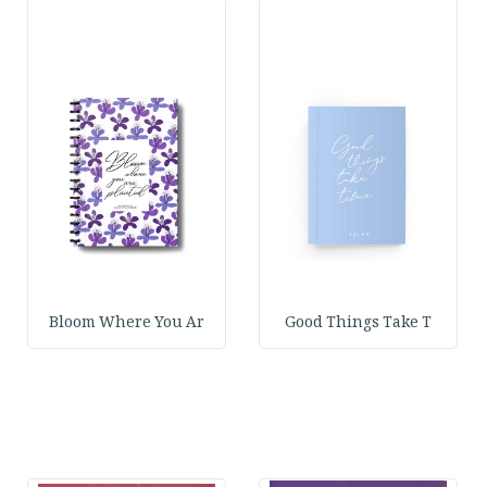
Bloom Where You Ar
Good Things Take T