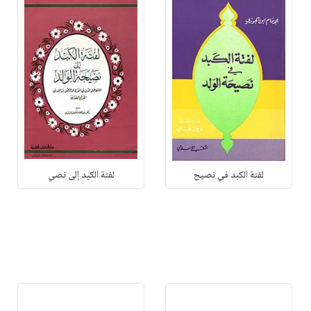
لفتة الكبد في نصيح
لفتة الكبد إلى نصي