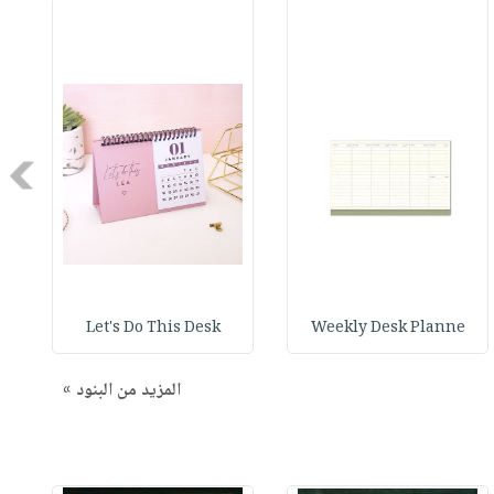
Next
Let's Do This Desk
Weekly Desk Planne
المزيد من البنود »