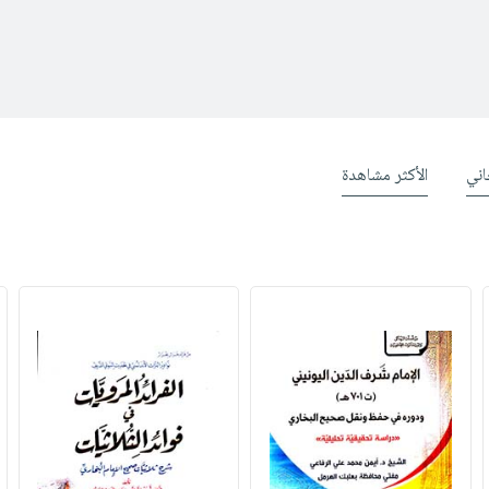
ني
الأكثر مشاهدة