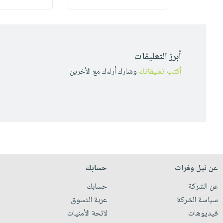
أبرز التعليقات
أكتب تعليقاتك
وشارك أراءك مع الأخرين
عن نيل وفرات
حسابك
عن الشركة
حسابك
سياسة الشركة
عربة التسوق
فيديوهات
لائحة الأمنيات