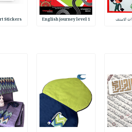
وات الاستف
English journey level 1
Heart Stickers : 