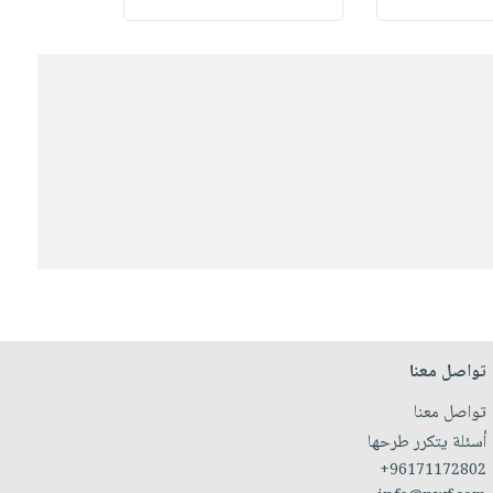
تواصل معنا
تواصل معنا
أسئلة يتكرر طرحها
+96171172802