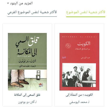
المزيد من البنود »
الأكثر شعبية لنفس الموضوع
الأكثر شعبية لنفس الموضوع الفرعي
الكويت ؛ من النشأة إلى
قلق السعي إلى المكانة
لـ محمد اليوسفي
لـ آلان دو بوتون