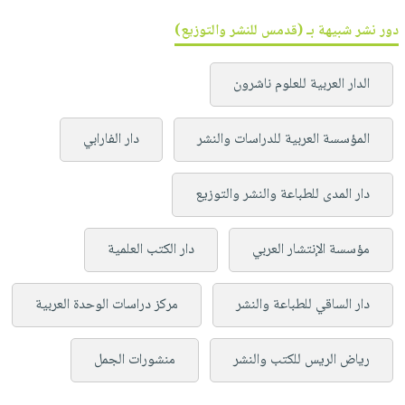
دور نشر شبيهة بـ (قدمس للنشر والتوزيع)
الدار العربية للعلوم ناشرون
المؤسسة العربية للدراسات والنشر
دار الفارابي
دار المدى للطباعة والنشر والتوزيع
مؤسسة الإنتشار العربي
دار الكتب العلمية
دار الساقي للطباعة والنشر
مركز دراسات الوحدة العربية
رياض الريس للكتب والنشر
منشورات الجمل