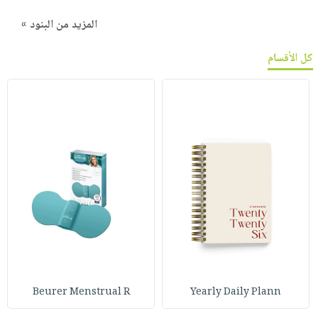
المزيد من البنود »
كل الأقسام
Beurer Menstrual R
Yearly Daily Plann