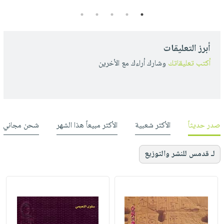
5
4
3
2
1
أبرز التعليقات
أكتب تعليقاتك
وشارك أراءك مع الأخرين
صدر حديثاً
الأكثر شعبية
الأكثر مبيعاً هذا الشهر
شحن مجاني
لـ قدمس للنشر والتوزيع