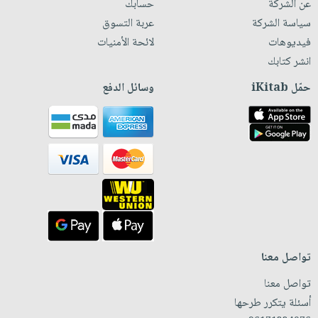
عن الشركة
حسابك
سياسة الشركة
عربة التسوق
فيديوهات
لائحة الأمنيات
انشر كتابك
حمّل iKitab
وسائل الدفع
تواصل معنا
تواصل معنا
أسئلة يتكرر طرحها