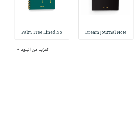
Palm Tree Lined No
Dream Journal Note
المزيد من البنود »