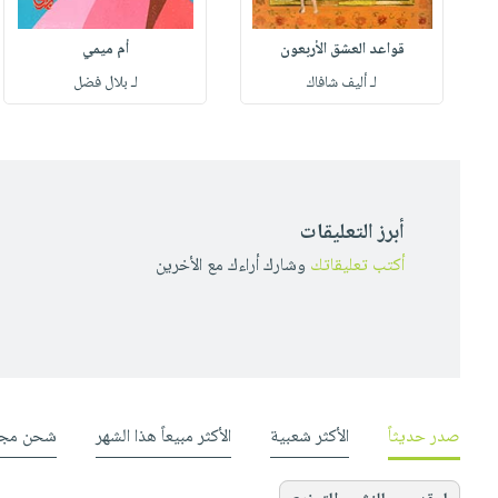
قواعد العشق الأربعون
أم ميمي
لـ أليف شافاك
لـ بلال فضل
أبرز التعليقات
أكتب تعليقاتك
وشارك أراءك مع الأخرين
صدر حديثاً
الأكثر شعبية
الأكثر مبيعاً هذا الشهر
شحن مجا