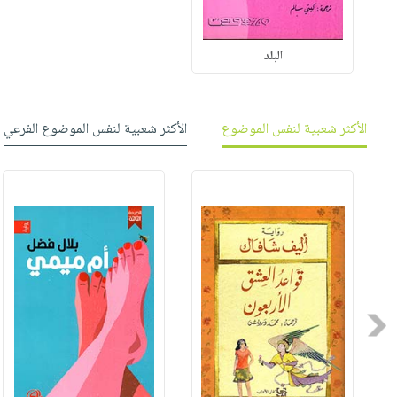
البلد
الأكثر شعبية لنفس الموضوع
الأكثر شعبية لنفس الموضوع الفرعي
Previous