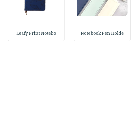
Leafy Print Notebo
Notebook Pen Holde