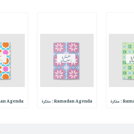
 مفكرة
Ramadan Agenda : مفكرة
Ramadan Agenda