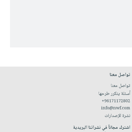
تواصل معنا
تواصل معنا
أسئلة يتكرر طرحها
+96171172802
info@nwf.com
نشرة الإصدارات
اشترك مجاناً في نشراتنا البريدية