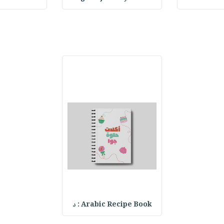
Arabic Recipe Book : د