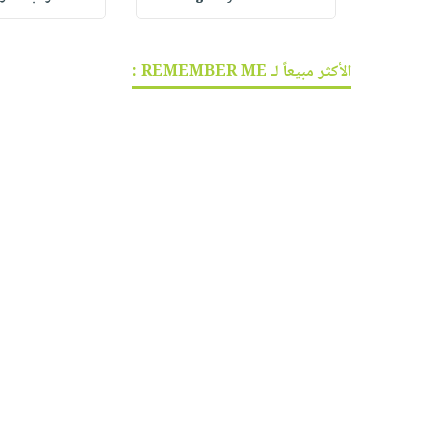
الأكثر مبيعاً لـ REMEMBER ME :