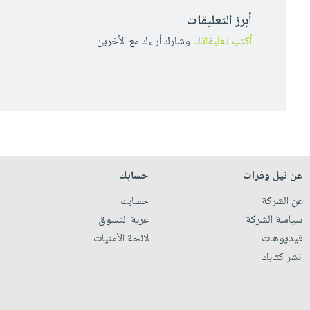
أبرز التعليقات
أكتب تعليقاتك
وشارك أراءك مع الأخرين
عن نيل وفرات
حسابك
عن الشركة
حسابك
سياسة الشركة
عربة التسوق
فيديوهات
لائحة الأمنيات
انشر كتابك