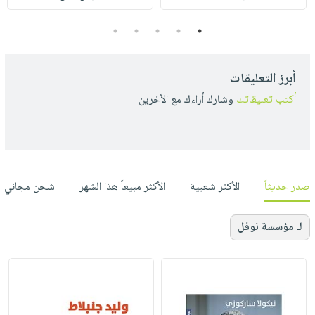
5
4
3
2
1
أبرز التعليقات
أكتب تعليقاتك
وشارك أراءك مع الأخرين
صدر حديثاً
الأكثر شعبية
الأكثر مبيعاً هذا الشهر
شحن مجاني
لـ مؤسسة نوفل