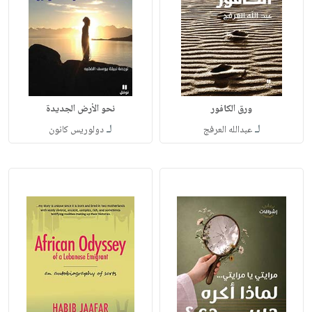
ورق الكافور
نحو الأرض الجديدة
لـ
لـ
عبدالله العرفج
دولوريس كانون