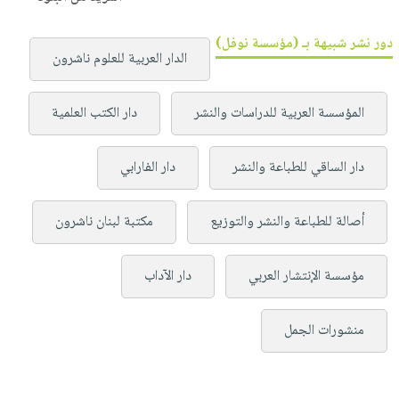
دور نشر شبيهة بـ (مؤسسة نوفل)
الدار العربية للعلوم ناشرون
المؤسسة العربية للدراسات والنشر
دار الكتب العلمية
دار الساقي للطباعة والنشر
دار الفارابي
أصالة للطباعة والنشر والتوزيع
مكتبة لبنان ناشرون
مؤسسة الإنتشار العربي
دار الآداب
منشورات الجمل