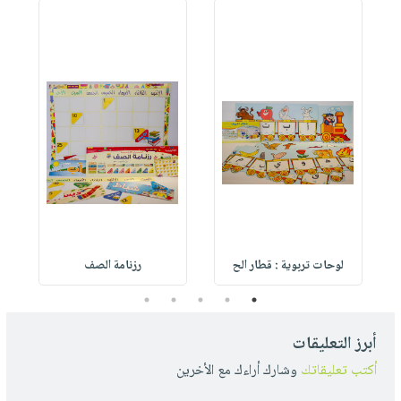
لوحات تربوية : قطار الح
رزنامة الصف
5
4
3
2
1
أبرز التعليقات
أكتب تعليقاتك
وشارك أراءك مع الأخرين