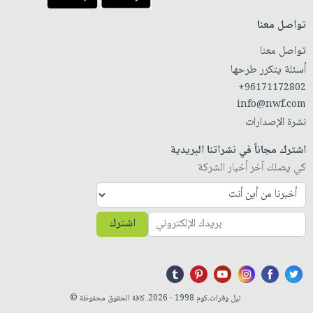
تواصل معنا
تواصل معنا
أسئلة يتكرر طرحها
+96171172802
info@nwf.com
نشرة الإصدارات
اشترك مجاناً في نشراتنا البريدية
كي يصلك آخر أخبار الشركة
اشترك
نيل وفرات.كوم 1998 - 2026. كافة الحقوق محفوظة ©