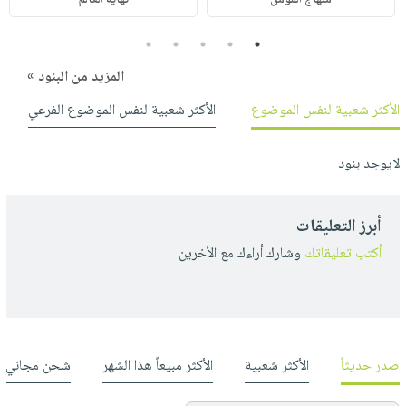
5
4
3
2
1
المزيد من البنود »
الأكثر شعبية لنفس الموضوع
الأكثر شعبية لنفس الموضوع الفرعي
لايوجد بنود
أبرز التعليقات
أكتب تعليقاتك
وشارك أراءك مع الأخرين
صدر حديثاً
الأكثر شعبية
الأكثر مبيعاً هذا الشهر
شحن مجاني