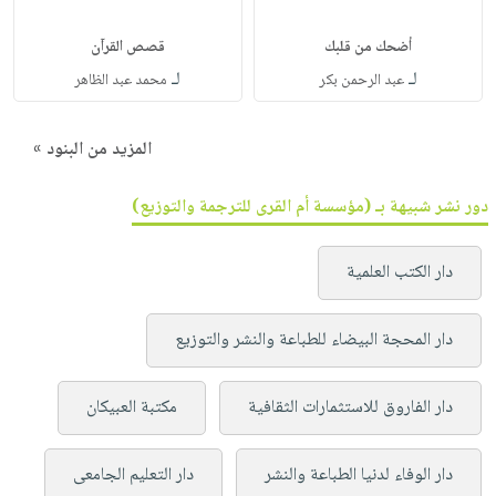
أضحك من قلبك
قصص القرآن
لـ
لـ
عبد الرحمن بكر
محمد عبد الظاهر
المزيد من البنود »
دور نشر شبيهة بـ (مؤسسة أم القرى للترجمة والتوزيع)
دار الكتب العلمية
دار المحجة البيضاء للطباعة والنشر والتوزيع
دار الفاروق للاستثمارات الثقافية
مكتبة العبيكان
دار الوفاء لدنيا الطباعة والنشر
دار التعليم الجامعى