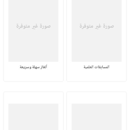
المسابقات العلمية
ألغاز سهلة وسريعة