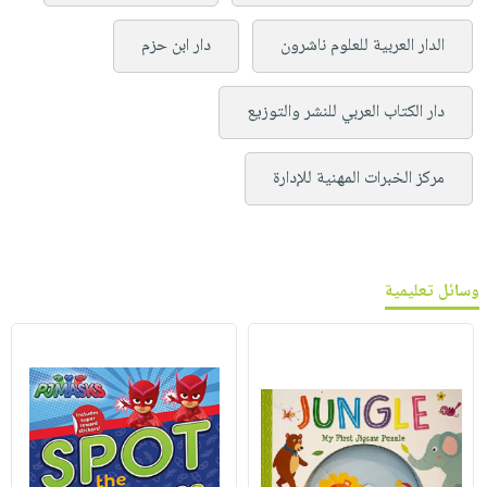
الدار العربية للعلوم ناشرون
دار ابن حزم
دار الكتاب العربي للنشر والتوزيع
مركز الخبرات المهنية للإدارة
وسائل تعليمية