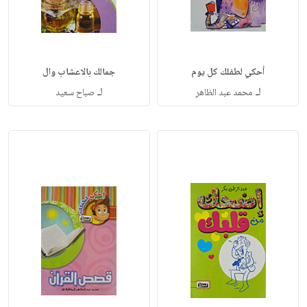
أحكي لطفلك كل يوم
جمالك بالاعشاب وال
لـ
لـ
محمد عبد الظاهر
صباح سعيد