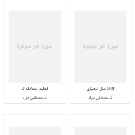
100 مثل انجليزي
تعليم المحادثة الا
لـ
لـ
مصطفى مراد
مصطفى مراد