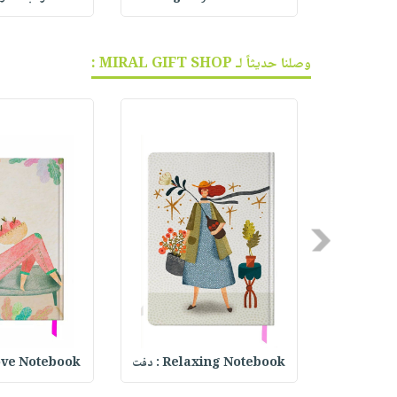
وصلنا حديثاً لـ MIRAL GIFT SHOP :
Previous
ا
Relaxing Notebook : دفت
ve Notebook :