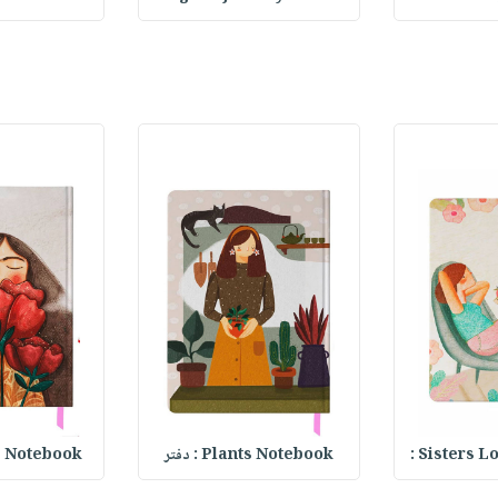
Sisters Lo
Plants Notebook : دفتر
Roses Notebook 