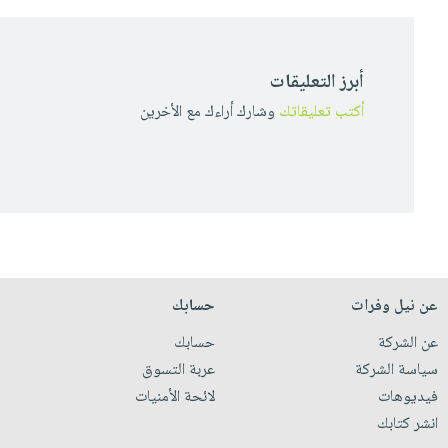
أبرز التعليقات
أكتب تعليقاتك
وشارك أراءك مع الأخرين
عن نيل وفرات
حسابك
عن الشركة
حسابك
سياسة الشركة
عربة التسوق
فيديوهات
لائحة الأمنيات
انشر كتابك