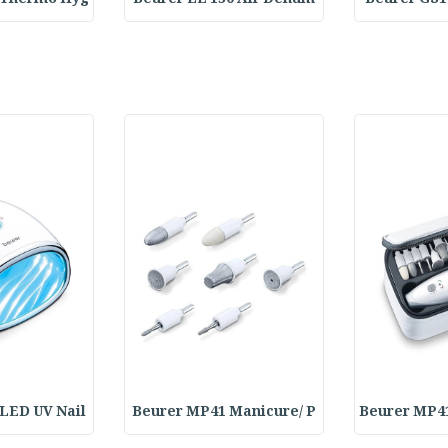
LED UV Nail
Beurer MP41 Manicure/ P
Beurer MP4