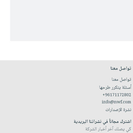
تواصل معنا
تواصل معنا
أسئلة يتكرر طرحها
+96171172802
info@nwf.com
نشرة الإصدارات
اشترك مجاناً في نشراتنا البريدية
كي يصلك آخر أخبار الشركة