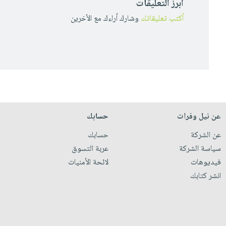
أبرز التعليقات
أكتب تعليقاتك
وشارك أراءك مع الأخرين
عن نيل وفرات
حسابك
عن الشركة
حسابك
سياسة الشركة
عربة التسوق
فيديوهات
لائحة الأمنيات
انشر كتابك