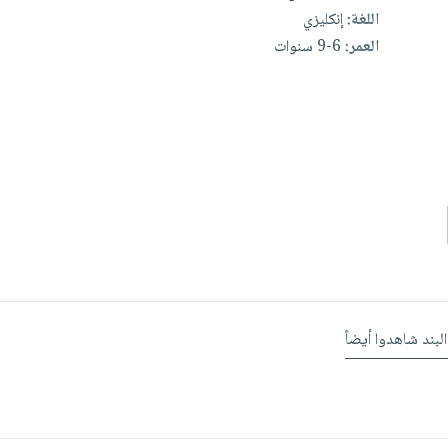
اللغة:
إنكليزي
العمر:
6-9 سنوات
البند شاهدوا أيضاً