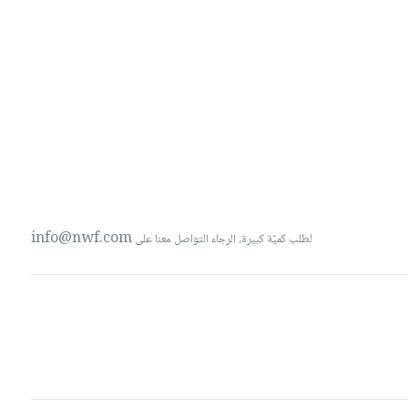
info@nwf.com
لطلب كميّة كبيرة، الرجاء التواصل معنا على