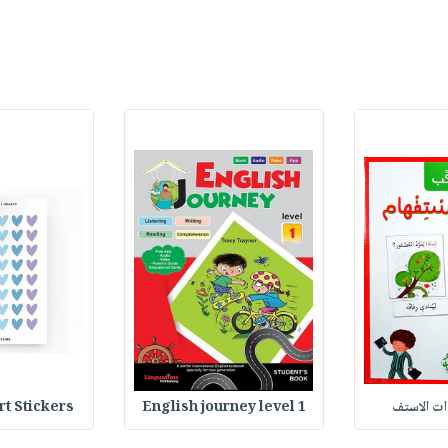
وات الاستف
English journey level 1
Heart Stickers : 