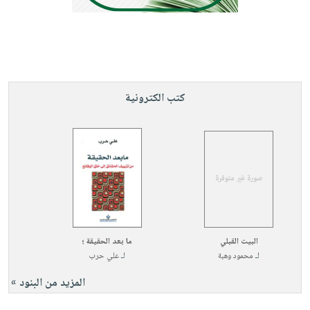
كتب الكترونية
البيت القبلي
ما بعد الحقيقة ؛
لـ
محمود وهبة
لـ
علي حرب
المزيد من البنود »