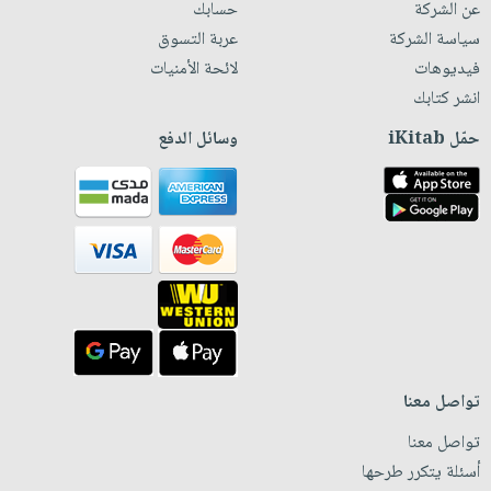
عن الشركة
حسابك
سياسة الشركة
عربة التسوق
فيديوهات
لائحة الأمنيات
انشر كتابك
حمّل iKitab
وسائل الدفع
تواصل معنا
تواصل معنا
أسئلة يتكرر طرحها