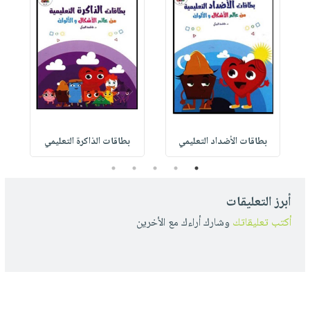
بطاقات الأضداد التعليمي
بطاقات الذاكرة التعليمي
5
4
3
2
1
أبرز التعليقات
أكتب تعليقاتك
وشارك أراءك مع الأخرين