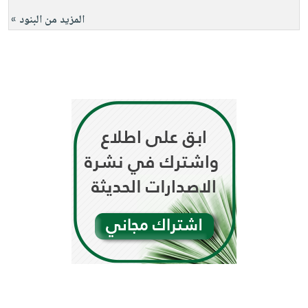
المزيد من البنود »