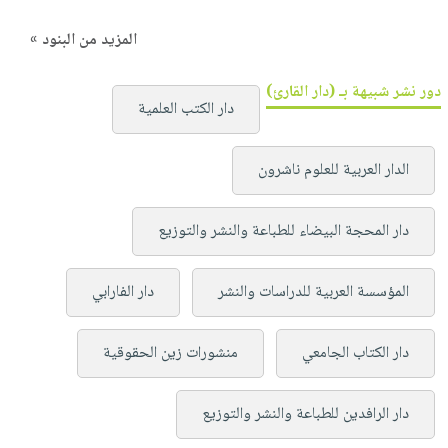
المزيد من البنود »
دور نشر شبيهة بـ (دار القارئ)
دار الكتب العلمية
الدار العربية للعلوم ناشرون
دار المحجة البيضاء للطباعة والنشر والتوزيع
المؤسسة العربية للدراسات والنشر
دار الفارابي
دار الكتاب الجامعي
منشورات زين الحقوقية
دار الرافدين للطباعة والنشر والتوزيع