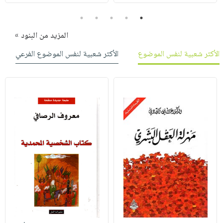
5
4
3
2
1
المزيد من البنود »
الأكثر شعبية لنفس الموضوع
الأكثر شعبية لنفس الموضوع الفرعي