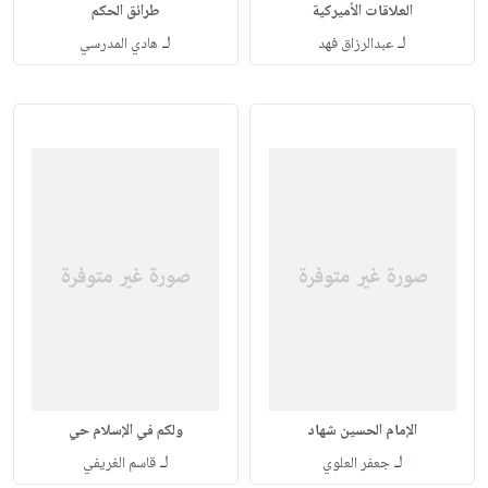
العلاقات الأميركية
طرائق الحكم
لـ
لـ
عبدالرزاق فهد
هادي المدرسي
الإمام الحسين شهاد
ولكم في الإسلام حي
لـ
لـ
جعفر العلوي
قاسم الغريفي