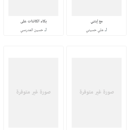
مع إبنتي
بكاء الكائنات على
لـ
لـ
علي حسيني
حسين المدرسي