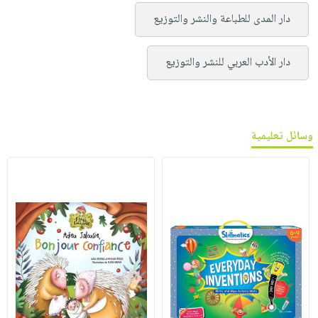
دار المدى للطباعة والنشر والتوزيع
دار الأدب العربي للنشر والتوزيع
وسائل تعليمية