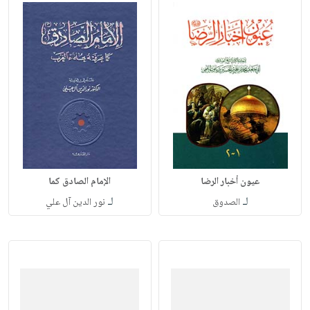
عيون أخبار الرضا
الإمام الصادق كما
لـ
لـ
الصدوق
نور الدين آل علي