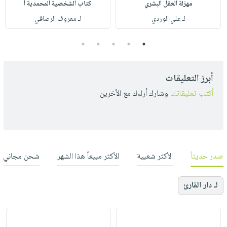
مهزلة العقل البشري
كتاب الشخصية المحمدية أ
لـ علي الوردي
لـ معروف الرصافي
5
4
3
2
1
أبرز التعليقات
أكتب تعليقاتك
وشارك أراءك مع الأخرين
صدر حديثاً
الأكثر شعبية
الأكثر مبيعاً هذا الشهر
شحن مجاني
لـ دار القارئ