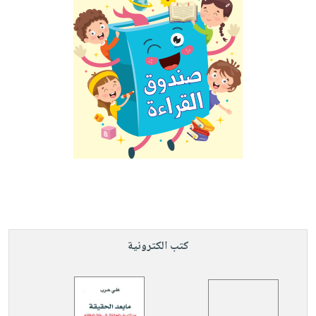
كتب الكترونية