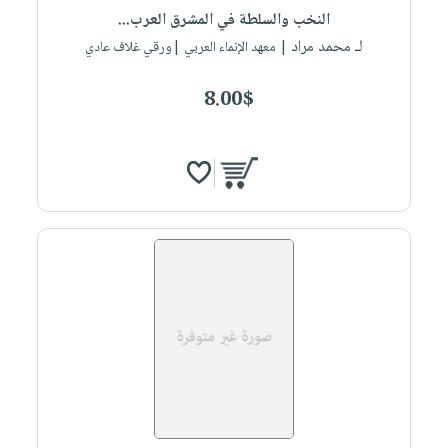
النخب والسلطة في المشرق العرب...
لـ محمد مراد
| معهد الإنماء العربي |ورقي غلاف عادي
8.00$