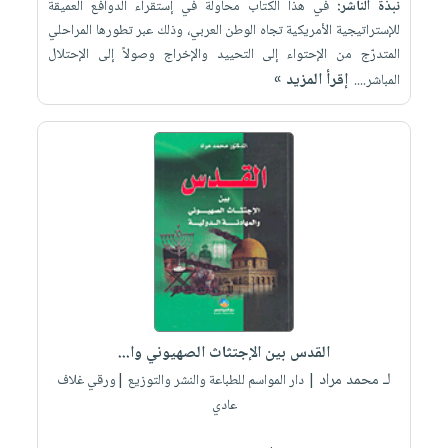
نبذة الناشر:
في هذا الكتاب محاولة في إستقراء الدوافع العميقة
للإستراتيجية الأمريكية تجاه الوطن العربي، وذلك عبر تطورها المراحلي
المتدرّج من الإحتواء إلى التحييد والإخراج وصولاً إلى الإحتلال
إقرأ المزيد »
المباشر....
القدس بين الإجتثاث الصهيوني وا...
لـ محمد مراد
| دار المواسم للطباعة والنشر والتوزيع |ورقي غلاف
عادي