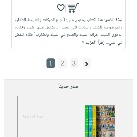
نبذة الناشر:
هذا الكتاب يحتوي على: (أنواع الشبكات والشروط الشكلية
والموضوعية للشيك والبيانات التي يجب أن يشتمل عليها الشيك وتقادم
الدعوى الشيك، جرائم الشيك والصلح في الشيك وتضارب أحكام النقض
إقرأ المزيد »
في الشي...
1
2
3
صدر حديثاً