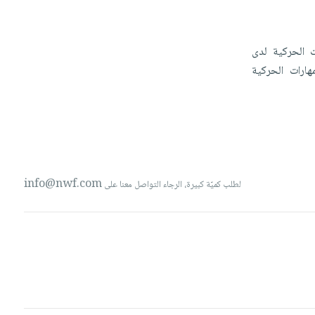
ات
الحركية
لدى
مهارات
الحركية
info@nwf.com
لطلب كميّة كبيرة، الرجاء التواصل معنا على