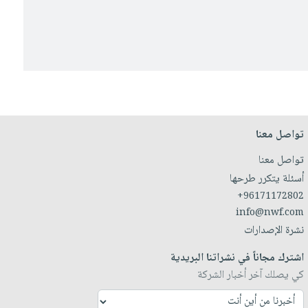
تواصل معنا
تواصل معنا
أسئلة يتكرر طرحها
+96171172802
info@nwf.com
نشرة الإصدارات
اشترك مجاناً في نشراتنا البريدية
كي يصلك آخر أخبار الشركة