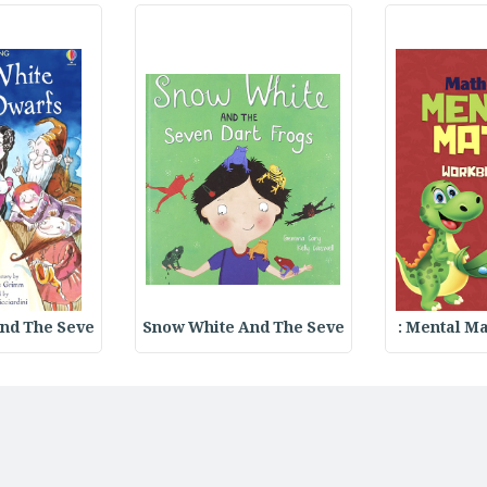
nd The Seve
Snow White And The Seve
Mental Ma