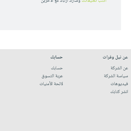
أكتب تعليقاتك
وشارك أراءك مع الأخرين
عن نيل وفرات
حسابك
عن الشركة
حسابك
سياسة الشركة
عربة التسوق
فيديوهات
لائحة الأمنيات
انشر كتابك