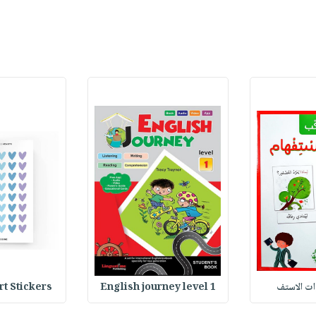
وات الاستف
English journey level 1
Heart Stickers : 