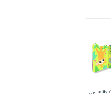
Mi : ميلي