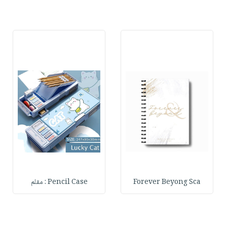
Forever Beyong Sca
Pencil Case : مقلم