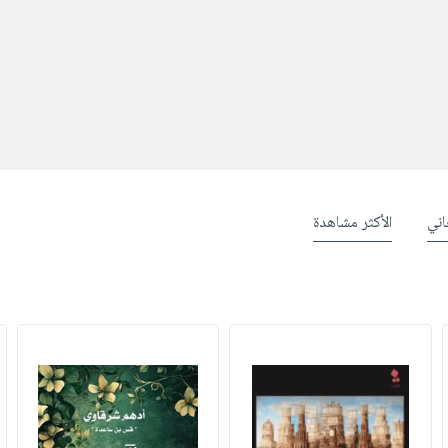
ني
الأكثر مشاهدة