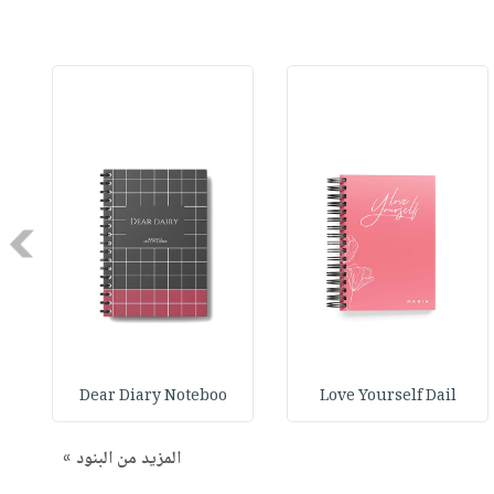
Next
Dear Diary Noteboo
Love Yourself Dail
المزيد من البنود »