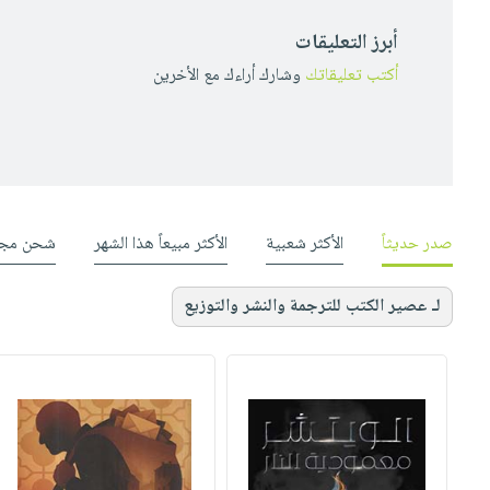
أبرز التعليقات
أكتب تعليقاتك
وشارك أراءك مع الأخرين
صدر حديثاً
الأكثر شعبية
الأكثر مبيعاً هذا الشهر
شحن مجا
لـ عصير الكتب للترجمة والنشر والتوزيع