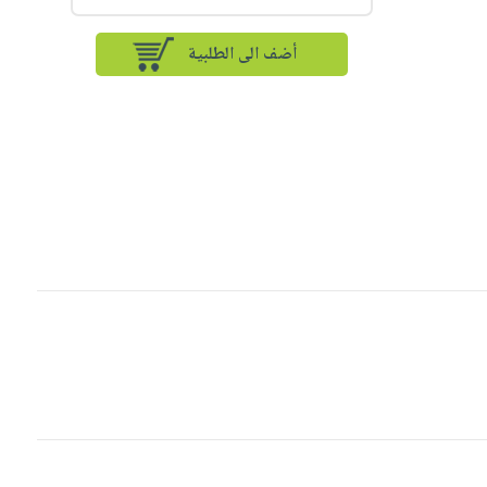
أضف الى الطلبية