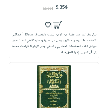
9.35$
11.00$
نيل وفرات:
منذ حقبة من الزمن ليست بالقصيرة، ومحافل أخصائيي
الاجتماع والتاريخ والمنظرين ومن على طريقهم منهمكة في البحث حول
عوامل تقدم المجتمعات الحضاري والمدني وسر تقهقرها، فراحت جماعة
إقرأ المزيد »
إلى أن السر ...