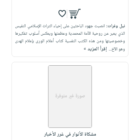
نيل وفرات:
انصبت جهود الباحثين على إحياء التراث الإسلامي النفيس
الذي يعبر عن روحية الأمة المحمدية وعظمتها ويعكس أسلوب تفكيرها
وخصوصيتها ومن هذه الكتب النفسية كتاب أعلام الورى بإعلام الهدى
إقرأ المزيد »
وهو الآخ...
مشكاة الأنوار في غرر الأخبار