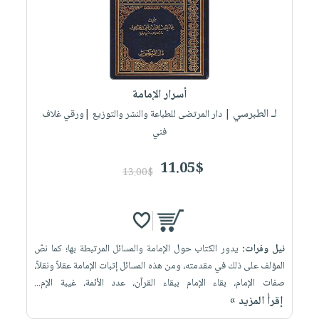
أسرار الإمامة
لـ الطبرسي
| دار المرتضى للطباعة والنشر والتوزيع |ورقي غلاف
فني
11.05$
13.00$
نيل وفرات:
يدور الكتاب حول الإمامة والمسائل المرتبطة بها؛ كما نصّ
المؤلف على ذلك في مقدمته، ومن هذه المسائل إثبات الإمامة عقلاً ونقلاً،
صفات الإمام، بقاء الإمام ببقاء القرآن، عدد الأئمة، غيبة الإم...
إقرأ المزيد »