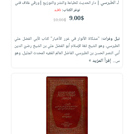
لـ الطبرسي
| دار الحديث للطباعة والنشر والتوزيع |ورقي غلاف فني
توفر الكتاب:
نافـد
9.00$
10.00$
نيل وفرات:
"مشكاة الأنوار في غرر الأخبار" كتاب لأبي الفضل علي
الطبرسي، وهو الشيخ ثقة الإسلام أبو الفضل علي بن الشيخ رضيّ الدين
أبي النصر الحسن بن الطبرسي، الفاضل العالم الفقيه المحدث الجليل، وهو
إقرأ المزيد »
س...