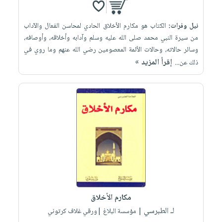
نيل وفرات:
الكتاب هو مكارم الأخلاق الحادي لمحاسن الفعال والآداب
من سيرة النبي محمد صلى الله عليه وسلم وآدابه وأخلاقه، وأوصافه،
وسائر حالاته، وحالات الأئمة المعصومين رضي الله عنهم وما روي في
إقرأ المزيد »
ذلك عن...
مكارم الأخلاق
لـ الطبرسي
| مؤسسة البلاغ |ورقي غلاف كرتوني