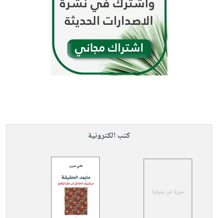
كتب الكترونية