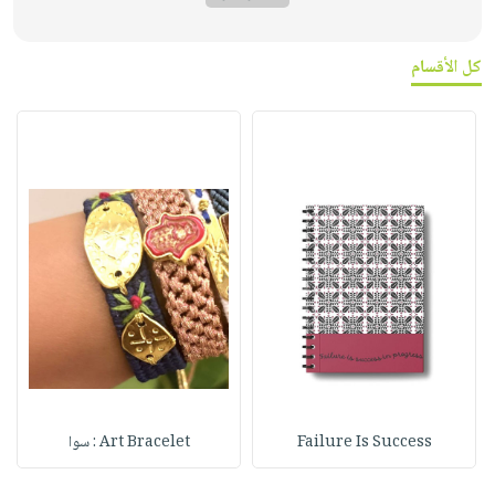
كل الأقسام
Failure Is Success
Art Bracelet : سوا