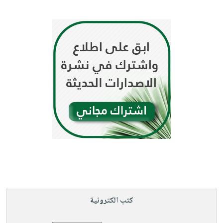
كتب الكترونية