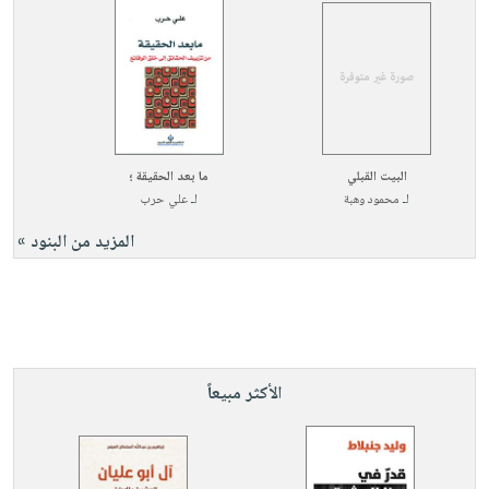
البيت القبلي
ما بعد الحقيقة ؛
لـ
محمود وهبة
لـ
علي حرب
المزيد من البنود »
الأكثر مبيعاً