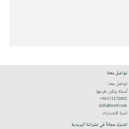
تواصل معنا
تواصل معنا
أسئلة يتكرر طرحها
+96171172802
info@nwf.com
نشرة الإصدارات
اشترك مجاناً في نشراتنا البريدية