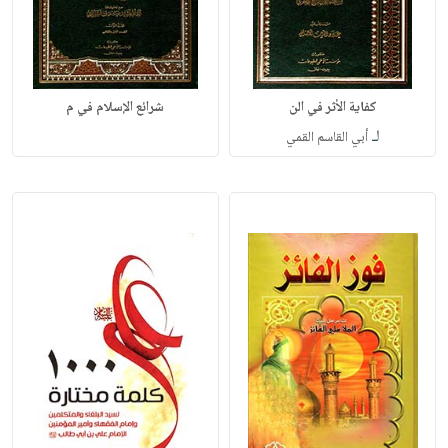
كفاية الأثر في الن
شرائع الإسلام في م
لـ
أبي القاسم القمي