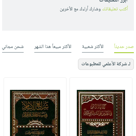
أبرز التعليقات
أكتب تعليقاتك
وشارك أراءك مع الأخرين
صدر حديثاً
الأكثر شعبية
الأكثر مبيعاً هذا الشهر
شحن مجاني
لـ شركة الأعلمي للمطبوعات