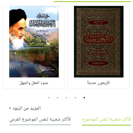
الأربعون حديثاً
جنود العقل والجهل
5
4
3
2
1
المزيد من البنود »
الأكثر شعبية لنفس الموضوع
الأكثر شعبية لنفس الموضوع الفرعي