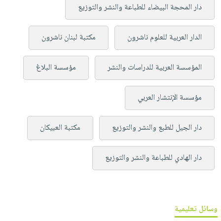
دار المحجة البيضاء للطباعة والنشر والتوزيع
الدار العربية للعلوم ناشرون
مكتبة لبنان ناشرون
المؤسسة العربية للدراسات والنشر
مؤسسة البلاغ
مؤسسة الإنتشار العربي
دار الجيل للطبع والنشر والتوزيع
مكتبة العبيكان
دار الهادي للطباعة والنشر والتوزيع
وسائل تعليمية