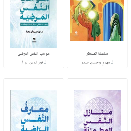
سلسلة المنتظر
مواهب النفس المرضي
لـ
لـ
مهدي وحيدي حيدر
نور الدين أبو ل