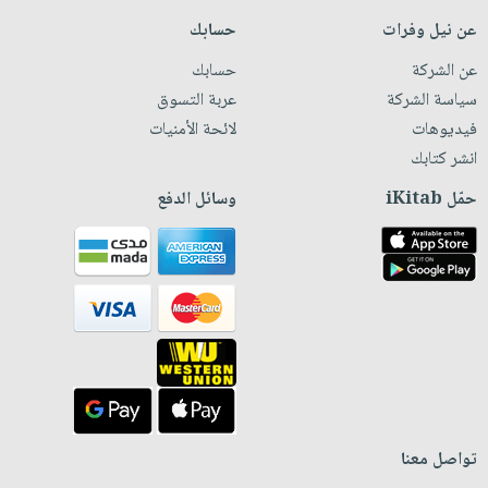
عن نيل وفرات
حسابك
عن الشركة
حسابك
سياسة الشركة
عربة التسوق
فيديوهات
لائحة الأمنيات
انشر كتابك
حمّل iKitab
وسائل الدفع
تواصل معنا