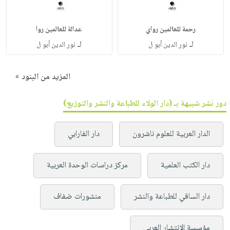
رحمة للعالمين رواي
عدالة للعالمين روا
لـ
لـ
نور الدين أبو ل
نور الدين أبو ل
المزيد من البنود »
دور نشر شبيهة بـ (دار الولاء للطباعة والنشر والتوزيع)
الدار العربية للعلوم ناشرون
دار الفارابي
دار الكتب العلمية
مركز دراسات الوحدة العربية
دار الساقي للطباعة والنشر
منشورات ضفاف
مؤسسة الإنتشار العربي