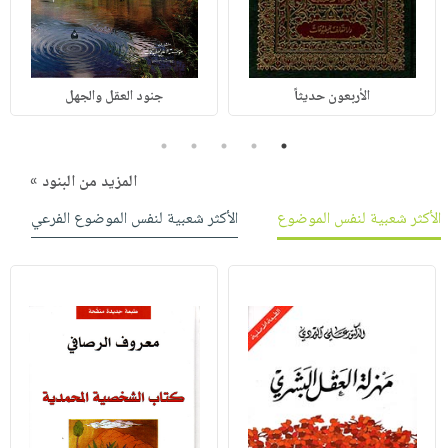
الأربعون حديثاً
جنود العقل والجهل
5
4
3
2
1
المزيد من البنود »
الأكثر شعبية لنفس الموضوع
الأكثر شعبية لنفس الموضوع الفرعي