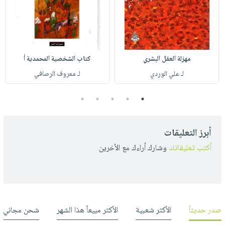
مهزلة العقل البشري
كتاب الشخصية المحمدية أ
لـ علي الوردي
لـ معروف الرصافي
5
4
3
2
1
أبرز التعليقات
أكتب تعليقاتك
وشارك أراءك مع الأخرين
صدر حديثاً
الأكثر شعبية
الأكثر مبيعاً هذا الشهر
شحن مجاني