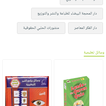
دار المحجة البيضاء للطباعة والنشر والتوزيع
دار الفكر المعاصر
منشورات الحلبي الحقوقية
وسائل تعليمية