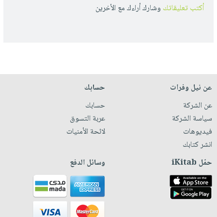
أكتب تعليقاتك
وشارك أراءك مع الأخرين
عن نيل وفرات
حسابك
عن الشركة
حسابك
سياسة الشركة
عربة التسوق
فيديوهات
لائحة الأمنيات
انشر كتابك
حمّل iKitab
وسائل الدفع