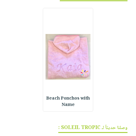
Beach Ponchos with
Name
وصلنا حديثاً لـ SOLEIL TROPIC :