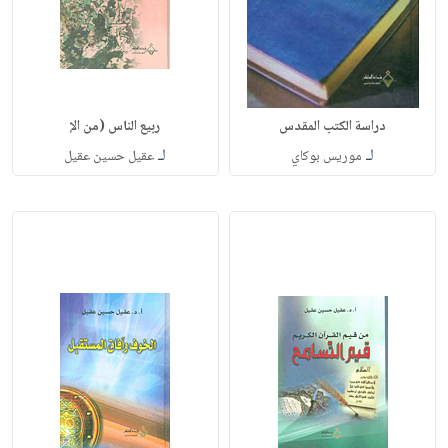
دراسة الكتب المقدس
ربيع الناس (من الإ
لـ
لـ
موريس بوكاي
عقيل حسين عقيل