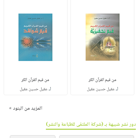
من قيم القرآن الكر
من قيم القرآن الكر
لـ
لـ
عقيل حسين عقيل
عقيل حسين عقيل
المزيد من البنود »
دور نشر شبيهة بـ (شركة الملتقى للطباعة والنشر)