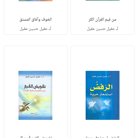
من قيم القرآن الكر
الخوف وآفاق المستق
لـ
لـ
عقيل حسين عقيل
عقيل حسين عقيل