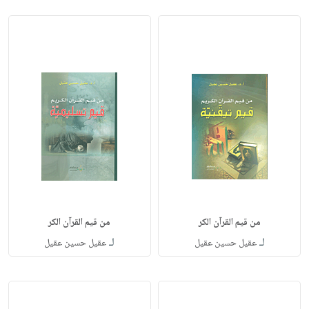
من قيم القرآن الكر
من قيم القرآن الكر
لـ
لـ
عقيل حسين عقيل
عقيل حسين عقيل