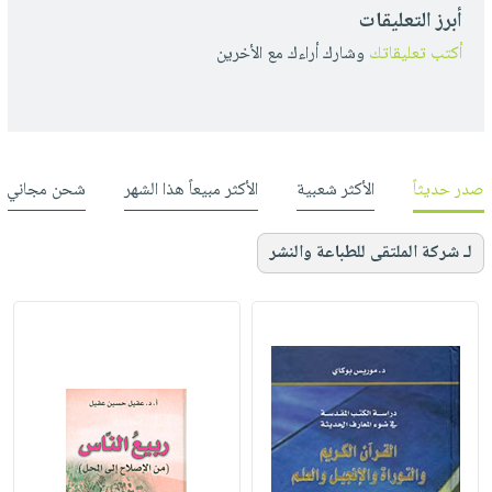
أبرز التعليقات
أكتب تعليقاتك
وشارك أراءك مع الأخرين
صدر حديثاً
الأكثر شعبية
الأكثر مبيعاً هذا الشهر
شحن مجاني
لـ شركة الملتقى للطباعة والنشر