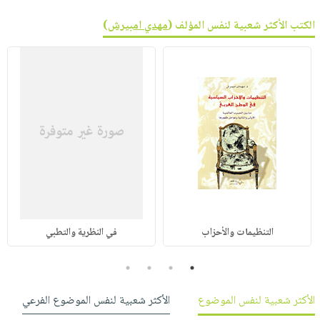
الكتب الأكثر شعبية لنفس المؤلف (
مهدي امبيرش
)
التنظيمات والأحزاب
في النظرية والتطبي
4
3
2
1
الأكثر شعبية لنفس الموضوع
الأكثر شعبية لنفس الموضوع الفرعي