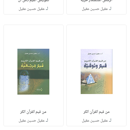
الرفض استشعار حرية
تقويض القيم (من ال
لـ
لـ
عقيل حسين عقيل
عقيل حسين عقيل
من قيم القرآن الكر
من قيم القرآن الكر
لـ
لـ
عقيل حسين عقيل
عقيل حسين عقيل