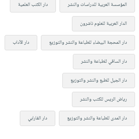
المؤسسة العربية للدراسات والنشر
دار الكتب العلمية
الدار العربية للعلوم ناشرون
دار المحجة البيضاء للطباعة والنشر والتوزيع
دار الآداب
دار الساقي للطباعة والنشر
دار الجيل للطبع والنشر والتوزيع
رياض الريس للكتب والنشر
دار المدى للطباعة والنشر والتوزيع
دار الفارابي