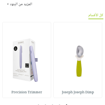
المزيد من البنود »
كل الأقسام
Precision Trimmer
Joseph Joseph Dimp
5
4
3
2
1