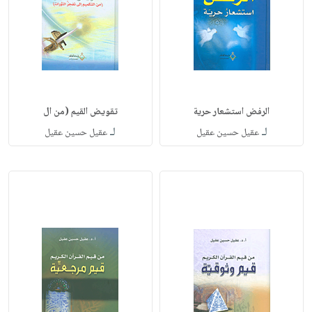
الرفض استشعار حرية
تقويض القيم (من ال
لـ
لـ
عقيل حسين عقيل
عقيل حسين عقيل