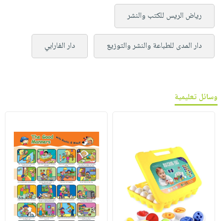
رياض الريس للكتب والنشر
دار المدى للطباعة والنشر والتوزيع
دار الفارابي
وسائل تعليمية