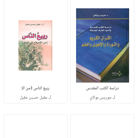
دراسة الكتب المقدس
ربيع الناس (من الإ
لـ
لـ
موريس بوكاي
عقيل حسين عقيل