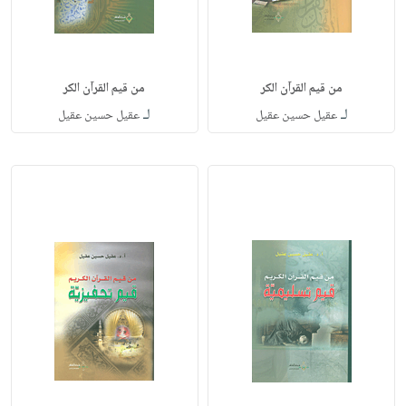
من قيم القرآن الكر
من قيم القرآن الكر
لـ
لـ
عقيل حسين عقيل
عقيل حسين عقيل