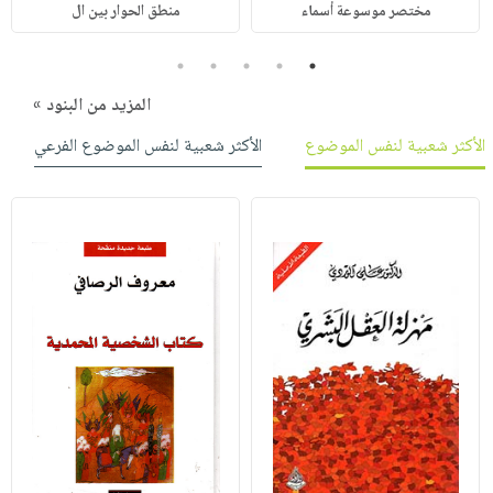
مختصر موسوعة أسماء
منطق الحوار بين ال
5
4
3
2
1
المزيد من البنود »
الأكثر شعبية لنفس الموضوع
الأكثر شعبية لنفس الموضوع الفرعي