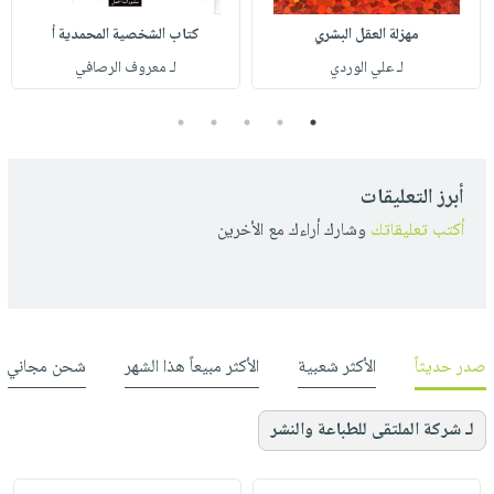
مهزلة العقل البشري
كتاب الشخصية المحمدية أ
لـ علي الوردي
لـ معروف الرصافي
5
4
3
2
1
أبرز التعليقات
أكتب تعليقاتك
وشارك أراءك مع الأخرين
صدر حديثاً
الأكثر شعبية
الأكثر مبيعاً هذا الشهر
شحن مجاني
لـ شركة الملتقى للطباعة والنشر