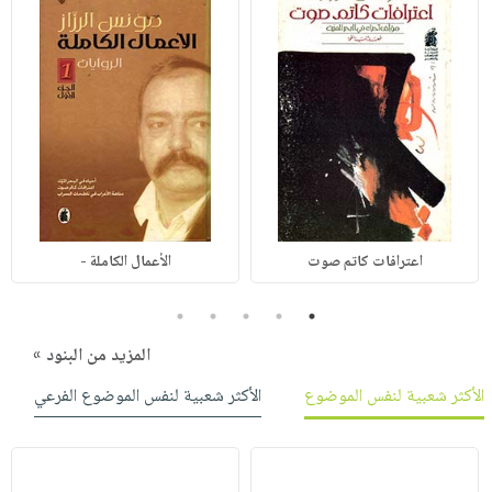
اعترافات كاتم صوت
الأعمال الكاملة -
5
4
3
2
1
المزيد من البنود »
الأكثر شعبية لنفس الموضوع
الأكثر شعبية لنفس الموضوع الفرعي