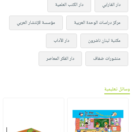
دار الفارابي
دار الكتب العلمية
مركز دراسات الوحدة العربية
مؤسسة الإنتشار العربي
مكتبة لبنان ناشرون
دار الآداب
منشورات ضفاف
دار الفكر المعاصر
وسائل تعليمية