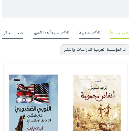
صدر حديثاً
الأكثر شعبية
الأكثر مبيعاً هذا الشهر
شحن مجاني
لـ المؤسسة العربية للدراسات والنشر